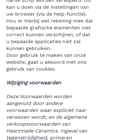
harde schijf worden verwijderd. Dit
kan u doen via de instellingen van
uw browser (via de help-functie).
Hou er hierbij wel rekening mee dat
bepaalde grafische elementen niet
correct kunnen verschijnen, of dat
u bepaalde applicaties niet zal
kunnen gebruiken.
Door gebruik te maken van onze
website, gaat u akkoord met ons
gebruik van cookies.
Wijziging voorwaarden
Deze Voorwaarden worden
aangevuld door andere
voorwaarden waar expliciet naar
verwezen wordt, en de algemene
verkoopsvoorwaarden van
Heartmade Ceramics. Ingeval van
tegenstrijdigheid, primeren