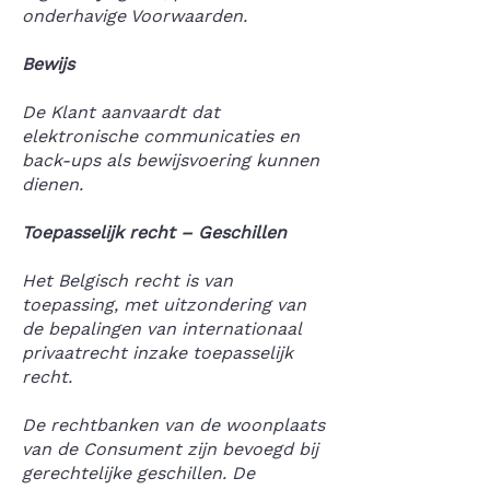
onderhavige Voorwaarden.
Bewijs
De Klant aanvaardt dat
elektronische communicaties en
back-ups als bewijsvoering kunnen
dienen.
Toepasselijk recht – Geschillen
Het Belgisch recht is van
toepassing, met uitzondering van
de bepalingen van internationaal
privaatrecht inzake toepasselijk
recht.
De rechtbanken van de woonplaats
van de Consument zijn bevoegd bij
gerechtelijke geschillen. De