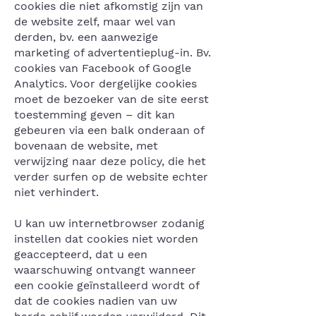
cookies die niet afkomstig zijn van
de website zelf, maar wel van
derden, bv. een aanwezige
marketing of advertentieplug-in. Bv.
cookies van Facebook of Google
Analytics. Voor dergelijke cookies
moet de bezoeker van de site eerst
toestemming geven – dit kan
gebeuren via een balk onderaan of
bovenaan de website, met
verwijzing naar deze policy, die het
verder surfen op de website echter
niet verhindert.
U kan uw internetbrowser zodanig
instellen dat cookies niet worden
geaccepteerd, dat u een
waarschuwing ontvangt wanneer
een cookie geïnstalleerd wordt of
dat de cookies nadien van uw