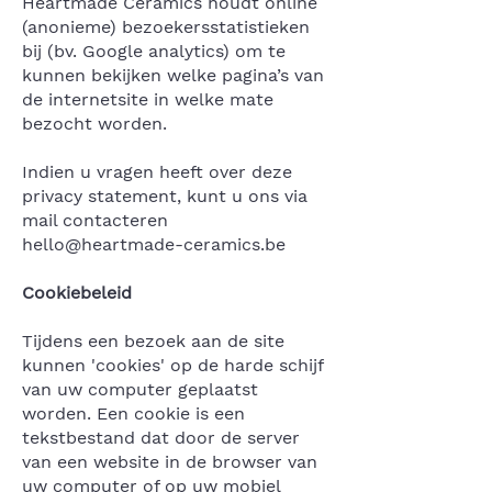
Heartmade Ceramics houdt online
(anonieme) bezoekersstatistieken
bij (bv. Google analytics) om te
kunnen bekijken welke pagina’s van
de internetsite in welke mate
bezocht worden.
Indien u vragen heeft over deze
privacy statement, kunt u ons via
mail contacteren
hello@heartmade-ceramics.be
Cookiebeleid
Tijdens een bezoek aan de site
kunnen 'cookies' op de harde schijf
van uw computer geplaatst
worden. Een cookie is een
tekstbestand dat door de server
van een website in de browser van
uw computer of op uw mobiel