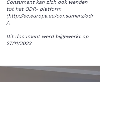
Consument kan zich ook wenden
tot het ODR- platform
(
http://ec.europa.eu/consumers/odr
/).
Dit document werd bijgewerkt op
27/11/2023