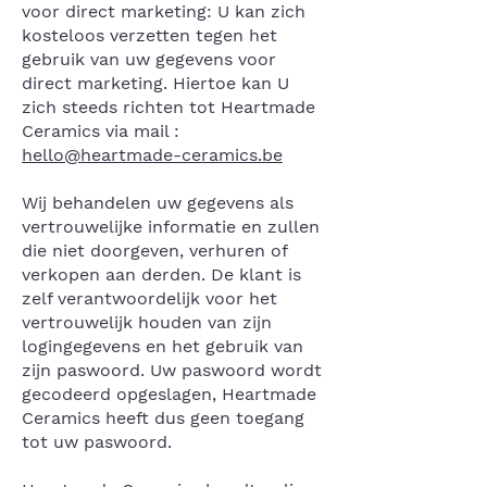
voor direct marketing: U kan zich
kosteloos verzetten tegen het
gebruik van uw gegevens voor
direct marketing. Hiertoe kan U
zich steeds richten tot Heartmade
Ceramics via mail :
hello@heartmade-ceramics.be
Wij behandelen uw gegevens als
vertrouwelijke informatie en zullen
die niet doorgeven, verhuren of
verkopen aan derden. De klant is
zelf verantwoordelijk voor het
vertrouwelijk houden van zijn
logingegevens en het gebruik van
zijn paswoord. Uw paswoord wordt
gecodeerd opgeslagen, Heartmade
Ceramics heeft dus geen toegang
tot uw paswoord.