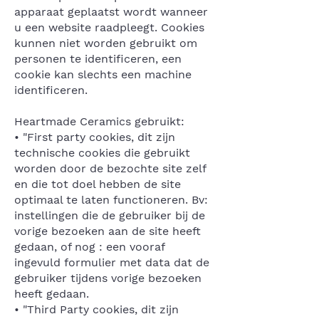
apparaat geplaatst wordt wanneer
u een website raadpleegt. Cookies
kunnen niet worden gebruikt om
personen te identificeren, een
cookie kan slechts een machine
identificeren.
Heartmade Ceramics gebruikt:
• "First party cookies, dit zijn
technische cookies die gebruikt
worden door de bezochte site zelf
en die tot doel hebben de site
optimaal te laten functioneren. Bv:
instellingen die de gebruiker bij de
vorige bezoeken aan de site heeft
gedaan, of nog : een vooraf
ingevuld formulier met data dat de
gebruiker tijdens vorige bezoeken
heeft gedaan.
• "Third Party cookies, dit zijn