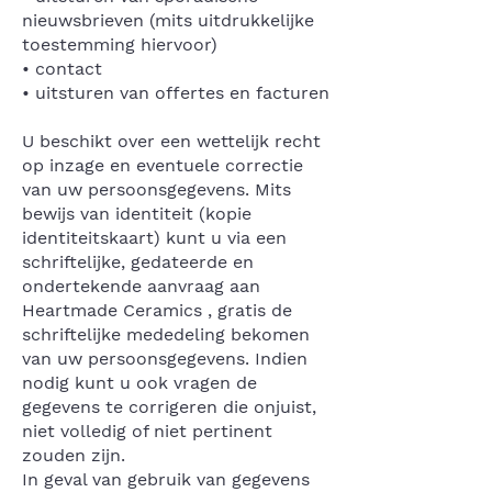
nieuwsbrieven (mits uitdrukkelijke
toestemming hiervoor)
• contact
• uitsturen van offertes en facturen
U beschikt over een wettelijk recht
op inzage en eventuele correctie
van uw persoonsgegevens. Mits
bewijs van identiteit (kopie
identiteitskaart) kunt u via een
schriftelijke, gedateerde en
ondertekende aanvraag aan
Heartmade Ceramics , gratis de
schriftelijke mededeling bekomen
van uw persoonsgegevens. Indien
nodig kunt u ook vragen de
gegevens te corrigeren die onjuist,
niet volledig of niet pertinent
zouden zijn.
In geval van gebruik van gegevens