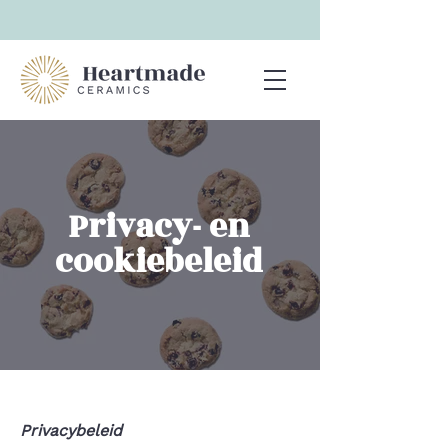
Privacy- en
cookiebeleid
Privacybeleid