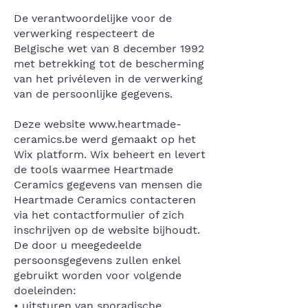
De verantwoordelijke voor de
verwerking respecteert de
Belgische wet van 8 december 1992
met betrekking tot de bescherming
van het privéleven in de verwerking
van de persoonlijke gegevens.
Deze website
www.heartmade-
ceramics.be
werd gemaakt op het
Wix platform. Wix beheert en levert
de tools waarmee Heartmade
Ceramics gegevens van mensen die
Heartmade Ceramics contacteren
via het contactformulier of zich
inschrijven op de website bijhoudt.
De door u meegedeelde
persoonsgegevens zullen enkel
gebruikt worden voor volgende
doeleinden:
• uitsturen van sporadische