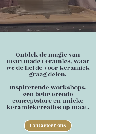
Ontdek de magie van
Heartmade Ceramics, waar
we de liefde voor keramiek
graag delen.
Inspirerende workshops,
een betoverende
conceptstore en unieke
keramiekcreaties op maat.
Contacteer ons