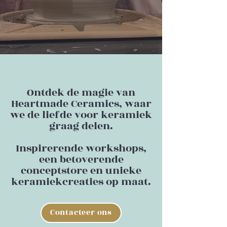
Ontdek de magie van
Heartmade Ceramics, waar
we de liefde voor keramiek
graag delen.
Inspirerende workshops,
een betoverende
conceptstore en unieke
keramiekcreaties op maat.
Contacteer ons