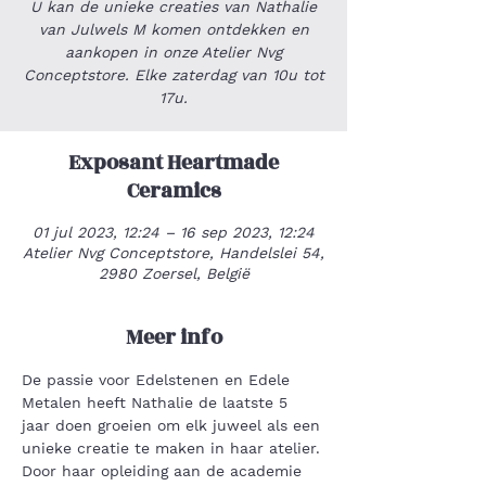
U kan de unieke creaties van Nathalie
van Julwels M komen ontdekken en
aankopen in onze Atelier Nvg
Conceptstore. Elke zaterdag van 10u tot
17u.
Exposant Heartmade
Ceramics
01 jul 2023, 12:24 – 16 sep 2023, 12:24
Atelier Nvg Conceptstore, Handelslei 54,
2980 Zoersel, België
Meer info
De passie voor Edelstenen en Edele 
Metalen heeft Nathalie de laatste 5 
jaar doen groeien om elk juweel als een 
unieke creatie te maken in haar atelier. 
Door haar opleiding aan de academie 