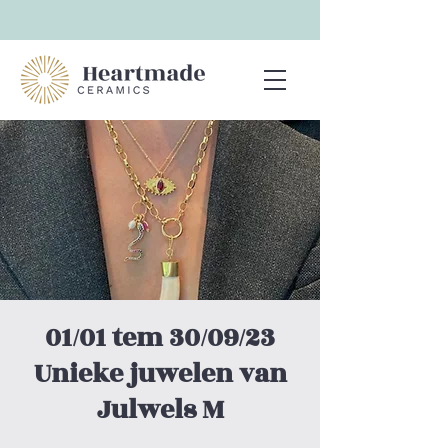
01/01 tem 30/09/23
Unieke juwelen van
Julwels M