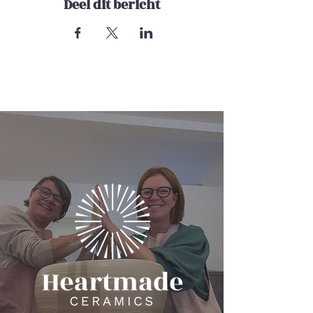
Deel dit bericht