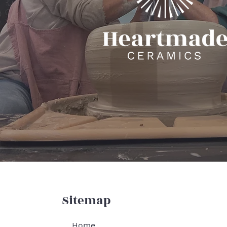
Sitemap
Home