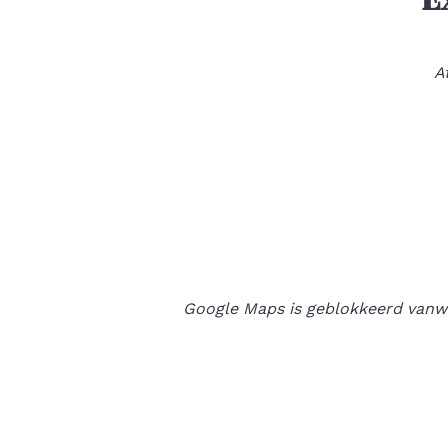
A
Google Maps is geblokkeerd vanweg