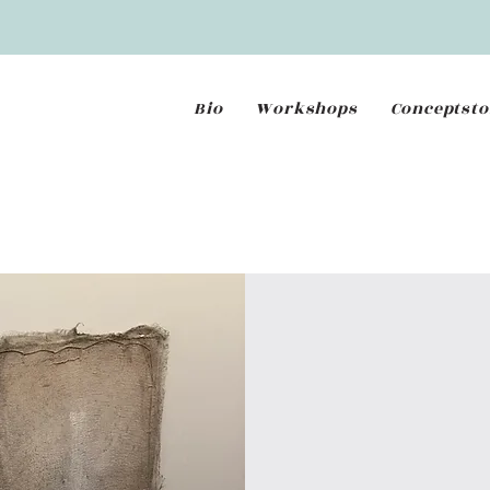
Bio
Workshops
Conceptsto