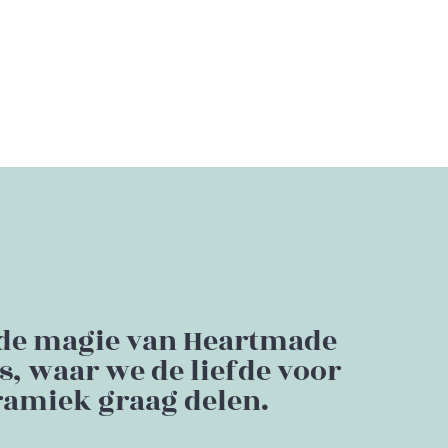
de magie van Heartmade
, waar we de liefde voor
amiek graag delen.