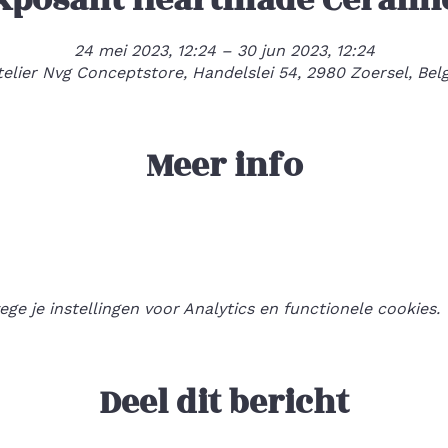
24 mei 2023, 12:24 – 30 jun 2023, 12:24
telier Nvg Conceptstore, Handelslei 54, 2980 Zoersel, Belg
Meer info
e je instellingen voor Analytics en functionele cookies.
Deel dit bericht