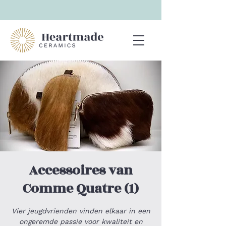
Accessoires van
Comme Quatre (1)
Vier jeugdvrienden vinden elkaar in een
ongeremde passie voor kwaliteit en