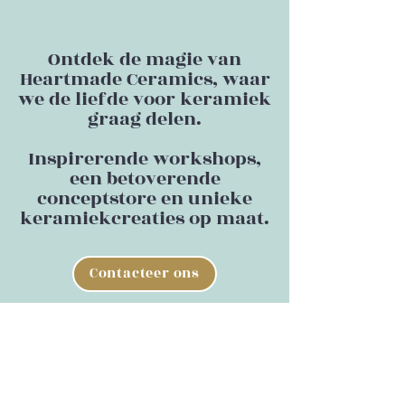
Ontdek de magie van
Heartmade Ceramics, waar
we de liefde voor keramiek
graag delen.
Inspirerende workshops,
een betoverende
conceptstore en unieke
keramiekcreaties op maat.
Contacteer ons