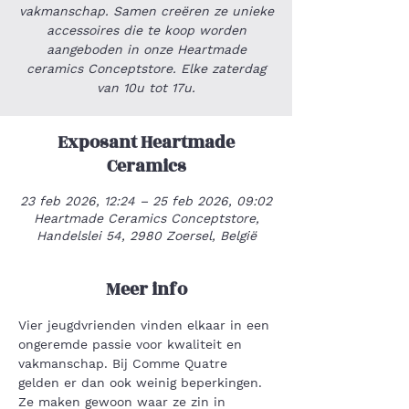
vakmanschap. Samen creëren ze unieke
accessoires die te koop worden
aangeboden in onze Heartmade
ceramics Conceptstore. Elke zaterdag
van 10u tot 17u.
Exposant Heartmade
Ceramics
23 feb 2026, 12:24 – 25 feb 2026, 09:02
Heartmade Ceramics Conceptstore,
Handelslei 54, 2980 Zoersel, België
Meer info
Vier jeugdvrienden vinden elkaar in een 
ongeremde passie voor kwaliteit en 
vakmanschap. Bij Comme Quatre 
gelden er dan ook weinig beperkingen. 
Ze maken gewoon waar ze zin in 