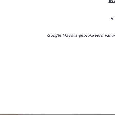
He
Google Maps is geblokkeerd vanweg