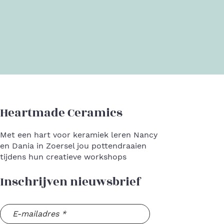
Heartmade Ceramics
Met een hart voor keramiek leren Nancy
en Dania in Zoersel jou pottendraaien
tijdens hun creatieve workshops
Inschrijven nieuwsbrief