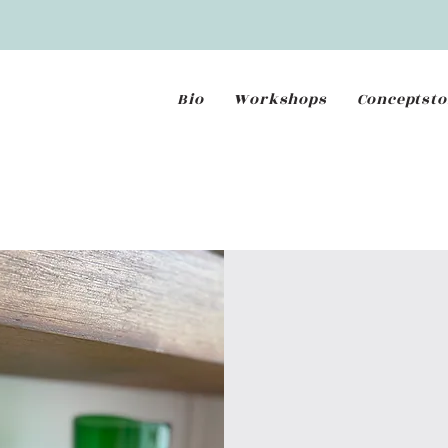
Bio
Workshops
Conceptsto