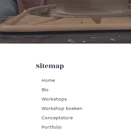
Sitemap
Home
Bio
Workshops
Workshop boeken
Conceptstore
Portfolio