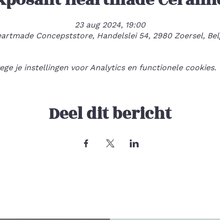
23 aug 2024, 19:00
artmade Concepststore, Handelslei 54, 2980 Zoersel, Bel
e je instellingen voor Analytics en functionele cookies.
Deel dit bericht