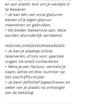
en een plastic box om je werkjes in
te bewaren
• Je kan één van onze glazuren
kiezen of je eigen glazuur
meenemen en gebruiken
• Wij bieden bakservice aan, deze
worden afzonderlijk verrekend.
INSCHRIJVINGSVOORWAARDEN:
• Je kan je plaatsje online
reserveren, of ons voor speciale
vragen via email contacteren.
• Wens je een factuur, vermeld je
naam, adres en btw-nummer op
het inschrijfformulier
• Je bent definitief ingeschreven en
zeker van je plaats na ontvangst
van de betaling.