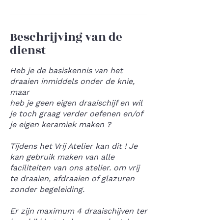
t
Beschrijving van de
dienst
Heb je de basiskennis van het
draaien inmiddels onder de knie,
maar
heb je geen eigen draaischijf en wil
je toch graag verder oefenen en/of
je eigen keramiek maken ?
Tijdens het Vrij Atelier kan dit ! Je
kan gebruik maken van alle
faciliteiten van ons atelier. om vrij
te draaien, afdraaien of glazuren
zonder begeleiding.
Er zijn maximum 4 draaischijven ter