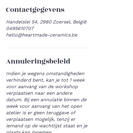
Contactgegevens
Handelslei 54, 2980 Zoersel, België
0495610707
hello@heartmade-ceramics.be
Annuleringsbeleid
Indien je wegens omstandigheden
verhinderd bent, kan je tot 1 week
voor aanvang van de workshop
verplaatsen naar een andere
datum. Bij een annulatie binnen de
week voor aanvang van het open
atelier is er geen teruggave of
verplaatsen mogelijk, tenzij er
iemand op de wachtlijst staat en je